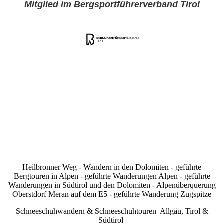
Mitglied im Bergsportführerverband Tirol
Heilbronner Weg - Wandern in den Dolomiten - geführte
Bergtouren in Alpen - geführte Wanderungen Alpen - geführte
Wanderungen in Südtirol und den Dolomiten - Alpenüberquerung
Oberstdorf Meran auf dem E5 - geführte Wanderung Zugspitze
Schneeschuhwandern & Schneeschuhtouren Allgäu, Tirol &
Südtirol