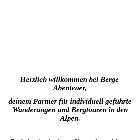
Herzlich willkommen
bei
Berge-
Abenteuer,
deinem Partner für individuell geführte
Wanderungen und Bergtouren in den
Alpen.