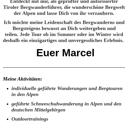
Entdeckt mit mir, als geprüfter und autorisierter
Tiroler Bergwanderführer, die wunderschöne Bergwelt
der Alpen und lasse Dich von ihr verzaubern.
Ich möchte meine Leidenschaft des Bergwanderns und
Bergsteigens bewusst an Dich weitergeben und
teilen. Jede Tour ob im Sommer oder im Winter wird
deshalb ein einzigartiges und unvergessliches Erlebnis.
Euer Marcel
Meine Aktivitäten:
individuelle geführte Wanderungen und Bergtouren
in den Alpen
geführte Schneeschuhwanderung in Alpen und den
deutschen Mittelgebirgen
Outdoortrainings